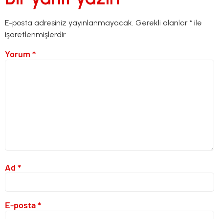
E-posta adresiniz yayınlanmayacak.
Gerekli alanlar
*
ile
işaretlenmişlerdir
Yorum
*
Ad
*
E-posta
*