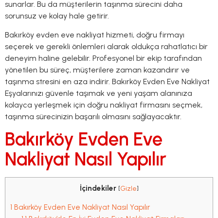
sunarlar. Bu da müşterilerin taşınma sürecini daha
sorunsuz ve kolay hale getirir.
Bakırköy evden eve nakliyat hizmeti, doğru firmayı
seçerek ve gerekli önlemleri alarak oldukça rahatlatıcı bir
deneyim haline gelebilir. Profesyonel bir ekip tarafından
yönetilen bu süreç, müşterilere zaman kazandırır ve
taşınma stresini en aza indirir. Bakırköy Evden Eve Nakliyat
Eşyalarınızı güvenle taşımak ve yeni yaşam alanınıza
kolayca yerleşmek için doğru nakliyat firmasını seçmek,
taşınma sürecinizin başarılı olmasını sağlayacaktır.
Bakırköy Evden Eve
Nakliyat Nasıl Yapılır
İçindekiler
[
Gizle
]
1
Bakırköy Evden Eve Nakliyat Nasıl Yapılır