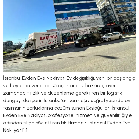
İstanbul Evden Eve Nakliyat, Ev değişikliği, yeni bir başlangıç
​​ve heyecan verici bir süreçtir ancak bu süreç aynı
zamanda titizlik ve düzenleme gerektiren bir logistik
dengeyi de içerir. İstanbul’un karmaşık coğrafyasında ev
taşımanın zorluklarına çözüm sunan Ekşioğulları İstanbul
Evden Eve Nakliyat, profesyonel hizmeti ve güvenilirliğiyle
adından sıkça söz ettiren bir firmadır. İstanbul Evden Eve
Nakliyat […]