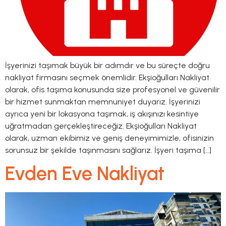
İşyerinizi taşımak büyük bir adımdır ve bu süreçte doğru
nakliyat firmasını seçmek önemlidir. Ekşioğulları Nakliyat
olarak, ofis taşıma konusunda size profesyonel ve güvenilir
bir hizmet sunmaktan memnuniyet duyarız. İşyerinizi
ayrıca yeni bir lokasyona taşımak, iş akışınızı kesintiye
uğratmadan gerçekleştireceğiz. Ekşioğulları Nakliyat
olarak, uzman ekibimiz ve geniş deneyimimizle, ofisinizin
sorunsuz bir şekilde taşınmasını sağlarız. İşyeri taşıma […]
Evden Eve Nakliyat