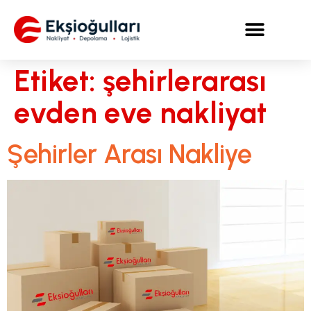
Etiket:
şehirlerarası
evden eve nakliyat
Şehirler Arası Nakliye