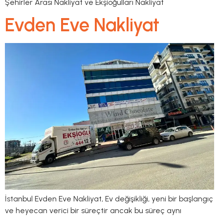
Şehirler Arası Nakliyat ve Ekşioğulları Nakliyat
Evden Eve Nakliyat
İstanbul Evden Eve Nakliyat, Ev değişikliği, yeni bir başlangıç
​​ve heyecan verici bir süreçtir ancak bu süreç aynı