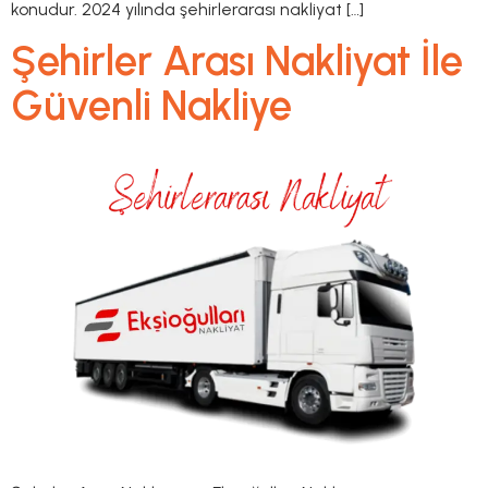
konudur. 2024 yılında şehirlerarası nakliyat […]
Şehirler Arası Nakliyat İle
Güvenli Nakliye