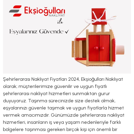
Şehirlerarası Nakliyat Fiyatları 2024, Ekşioğulları Nakliyat
olarak; müşterilerimize güvenilir ve uygun fiyatlı
şehirlerarası nakliyat hizmetleri sunmaktan gurur
duyuyoruz. Taşınma sürecinizde size destek olmak,
eşyalarınızı güvenle taşımak ve uygun fiyatlarla hizmet
vermek amacımızdır. Günümüzde şehirlerarası nakliyat
hizmetleri, insanların iş veya yaşam nedenleriyle farklı
bölgelere taşınması gereken birçok kişi için önemli bir