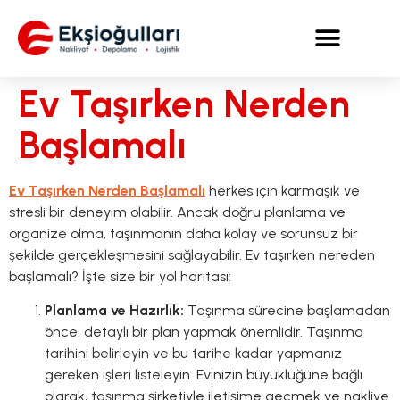
Ev Taşırken Nerden
Başlamalı
Ev Taşırken Nerden Başlamalı
herkes için karmaşık ve
stresli bir deneyim olabilir. Ancak doğru planlama ve
organize olma, taşınmanın daha kolay ve sorunsuz bir
şekilde gerçekleşmesini sağlayabilir. Ev taşırken nereden
başlamalı? İşte size bir yol haritası:
Planlama ve Hazırlık:
Taşınma sürecine başlamadan
önce, detaylı bir plan yapmak önemlidir. Taşınma
tarihini belirleyin ve bu tarihe kadar yapmanız
gereken işleri listeleyin. Evinizin büyüklüğüne bağlı
olarak, taşınma şirketiyle iletişime geçmek ve nakliye