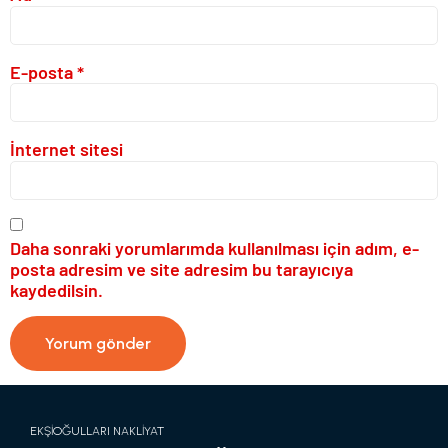
E-posta
*
İnternet sitesi
Daha sonraki yorumlarımda kullanılması için adım, e-
posta adresim ve site adresim bu tarayıcıya
kaydedilsin.
EKŞİOĞULLARI NAKLİYAT