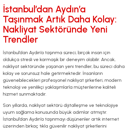
İstanbul’dan Aydın’a
Taşınmak Artık Daha Kolay:
Nakliyat Sektöründe Yeni
Trendler
İstanbul’dan Aydın’a taşınma süreci, birçok insan için
oldukça stresli ve karmaşık bir deneyim olabilir. Ancak,
nakliyat sektöründe yaşanan yeni trendler, bu süreci daha
kolay ve sorunsuz hale getirmektedir. İnsanların
güvenebilecekleri profesyonel nakliyat şirketleri, modern
teknoloji ve yenilikçi yaklaşımlarla müşterilerine kaliteli
hizmet sunmaktadır.
Son yıllarda, nakliyat sektörü dijitalleşme ve teknolojiye
uyum sağlama konusunda büyük adımlar atmıştır.
İstanbul’dan Aydın’a taşınmayı düşünenler artık internet
üzerinden birkaç tıkla güvenilir nakliyat şirketlerini