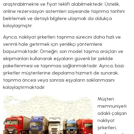
araştırabilmekte ve fiyat teklifi alabilmektedir. Üstelik,
online rezervasyon sistemleri sayesinde taşınma tarihini
belirlemek ve detaylı bilgilere ulaşmak da oldukça
kolaylaşmıştır.
Ayrıca, nakliyat şirketleri taşınma sürecini daha hızlı ve
verimli hale getirmek için yenilikçi yöntemlere
başvurmaktadır. Örneğin, son model taşıma araçları ve
ekipmanları kullanarak eşyaların güvenli bir şekilde
paketlenmesi ve taşınması sağlanmaktadır. Ayrıca, bazı
şirketler müşterilerine depolama hizmeti de sunarak,
taşınma öncesi veya sonrası eşyaların saklanmasını
kolaylaştırmaktadır.
Müşteri
memnuniyeti
odaklı çalışan
nakliyat
şirketleri,