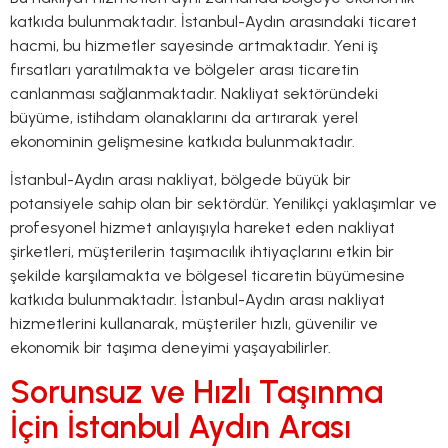
katkıda bulunmaktadır. İstanbul-Aydın arasındaki ticaret
hacmi, bu hizmetler sayesinde artmaktadır. Yeni iş
fırsatları yaratılmakta ve bölgeler arası ticaretin
canlanması sağlanmaktadır. Nakliyat sektöründeki
büyüme, istihdam olanaklarını da artırarak yerel
ekonominin gelişmesine katkıda bulunmaktadır.
İstanbul-Aydın arası nakliyat, bölgede büyük bir
potansiyele sahip olan bir sektördür. Yenilikçi yaklaşımlar ve
profesyonel hizmet anlayışıyla hareket eden nakliyat
şirketleri, müşterilerin taşımacılık ihtiyaçlarını etkin bir
şekilde karşılamakta ve bölgesel ticaretin büyümesine
katkıda bulunmaktadır. İstanbul-Aydın arası nakliyat
hizmetlerini kullanarak, müşteriler hızlı, güvenilir ve
ekonomik bir taşıma deneyimi yaşayabilirler.
Sorunsuz ve Hızlı Taşınma
İçin İstanbul Aydın Arası