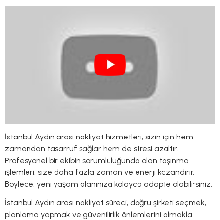
İstanbul Aydın arası nakliyat hizmetleri, sizin için hem
zamandan tasarruf sağlar hem de stresi azaltır.
Profesyonel bir ekibin sorumluluğunda olan taşınma
işlemleri, size daha fazla zaman ve enerji kazandırır.
Böylece, yeni yaşam alanınıza kolayca adapte olabilirsiniz.
İstanbul Aydın arası nakliyat süreci, doğru şirketi seçmek,
planlama yapmak ve güvenilirlik önlemlerini almakla