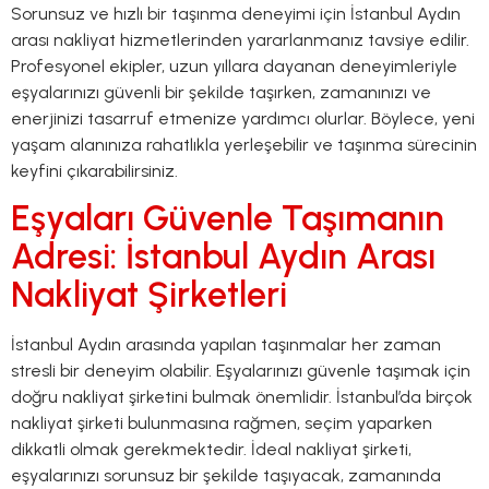
Sorunsuz ve hızlı bir taşınma deneyimi için İstanbul Aydın
arası nakliyat hizmetlerinden yararlanmanız tavsiye edilir.
Profesyonel ekipler, uzun yıllara dayanan deneyimleriyle
eşyalarınızı güvenli bir şekilde taşırken, zamanınızı ve
enerjinizi tasarruf etmenize yardımcı olurlar. Böylece, yeni
yaşam alanınıza rahatlıkla yerleşebilir ve taşınma sürecinin
keyfini çıkarabilirsiniz.
Eşyaları Güvenle Taşımanın
Adresi: İstanbul Aydın Arası
Nakliyat Şirketleri
İstanbul Aydın arasında yapılan taşınmalar her zaman
stresli bir deneyim olabilir. Eşyalarınızı güvenle taşımak için
doğru nakliyat şirketini bulmak önemlidir. İstanbul’da birçok
nakliyat şirketi bulunmasına rağmen, seçim yaparken
dikkatli olmak gerekmektedir. İdeal nakliyat şirketi,
eşyalarınızı sorunsuz bir şekilde taşıyacak, zamanında