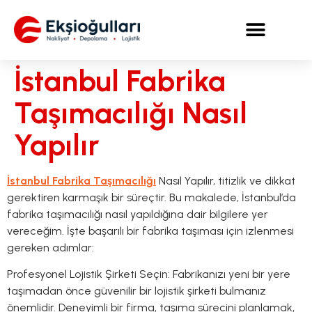
İstanbul Fabrika
Taşımacılığı Nasıl
Yapılır
İstanbul Fabrika Taşımacılığı
Nasıl Yapılır, titizlik ve dikkat
gerektiren karmaşık bir süreçtir. Bu makalede, İstanbul’da
fabrika taşımacılığı nasıl yapıldığına dair bilgilere yer
vereceğim. İşte başarılı bir fabrika taşıması için izlenmesi
gereken adımlar:
Profesyonel Lojistik Şirketi Seçin: Fabrikanızı yeni bir yere
taşımadan önce güvenilir bir lojistik şirketi bulmanız
önemlidir. Deneyimli bir firma, taşıma sürecini planlamak,