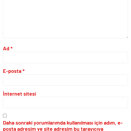
Ad
*
E-posta
*
İnternet sitesi
Daha sonraki yorumlarımda kullanılması için adım, e-
posta adresim ve site adresim bu tarayıcıya