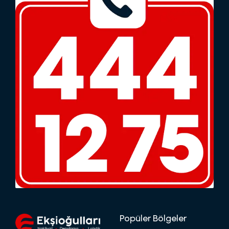
Popüler Bölgeler